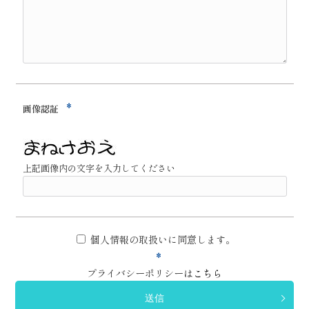
*
画像認証
上記画像内の文字を入力してください
個人情報の取扱いに同意します。
*
プライバシーポリシーは
こちら