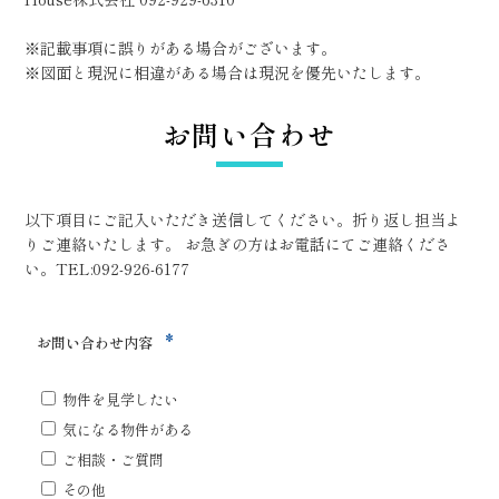
※記載事項に誤りがある場合がございます。
※図面と現況に相違がある場合は現況を優先いたします。
お問い合わせ
以下項目にご記入いただき送信してください。折り返し担当よ
りご連絡いたします。 お急ぎの方はお電話にてご連絡くださ
い。TEL:092-926-6177
*
お問い合わせ内容
物件を見学したい
気になる物件がある
ご相談・ご質問
その他