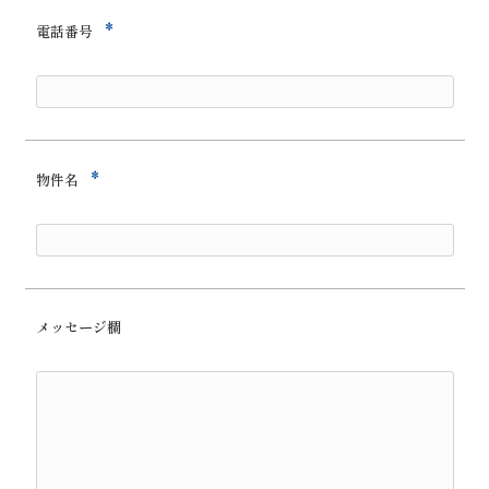
*
電話番号
*
物件名
メッセージ欄