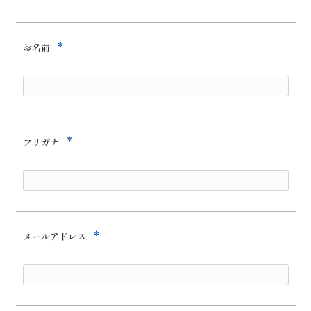
*
お名前
*
フリガナ
*
メールアドレス