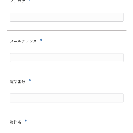
*
フリガナ
*
メールアドレス
*
電話番号
*
物件名