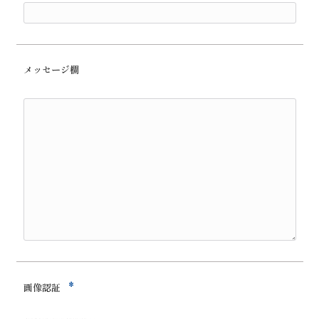
メッセージ欄
*
画像認証