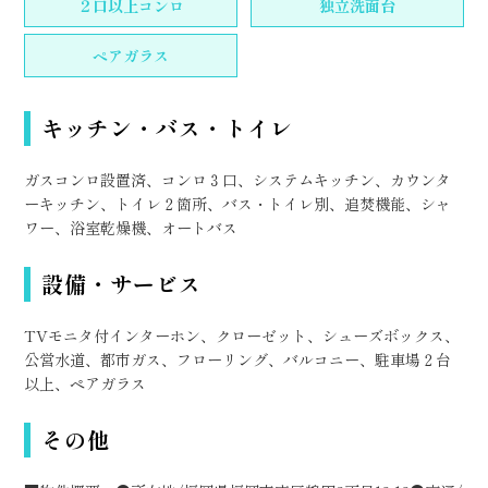
２口以上コンロ
独立洗面台
ペアガラス
キッチン・バス・トイレ
ガスコンロ設置済、コンロ３口、システムキッチン、カウンタ
ーキッチン、トイレ２箇所、バス・トイレ別、追焚機能、シャ
ワー、浴室乾燥機、オートバス
設備・サービス
TVモニタ付インターホン、クローゼット、シューズボックス、
公営水道、都市ガス、フローリング、バルコニー、駐車場２台
以上、ペアガラス
その他