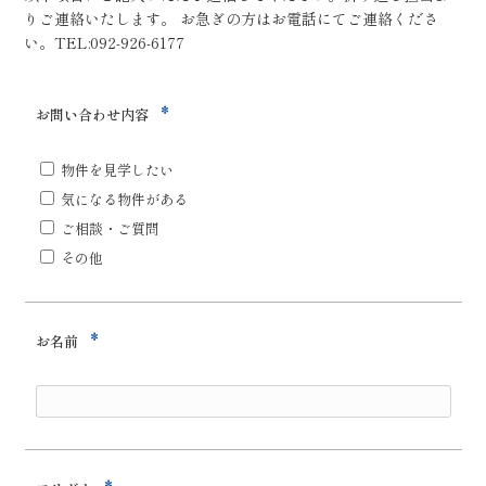
りご連絡いたします。 お急ぎの方はお電話にてご連絡くださ
い。TEL:092-926-6177
*
お問い合わせ内容
物件を見学したい
気になる物件がある
ご相談・ご質問
その他
*
お名前