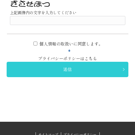
上記画像内の文字を入力してください
個人情報の取扱いに同意します。
*
プライバシーポリシーは
こちら
サイトマップ
プライバシーポリシー